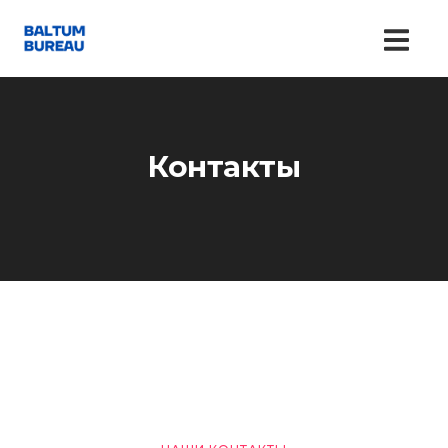
Контакты