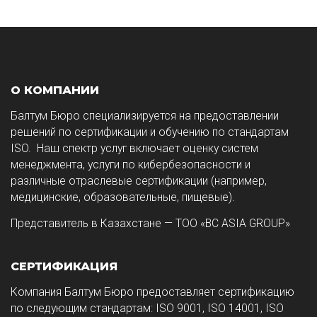
О КОМПАНИИ
Балтум Бюро специализируется на предоставлении
решений по сертификации и обучению по стандартам
ISO. Наш спектр услуг включает оценку систем
менеджмента, услуги по кибербезопасности и
различные отраслевые сертификации (например,
медицинские, образовательные, пищевые).
Представитель в Казахстане — ТОО «BC ASIA GROUP»
СЕРТИФИКАЦИЯ
Компания Балтум Бюро предоставляет сертификацию
по следующим стандартам: ISO 9001, ISO 14001, ISO