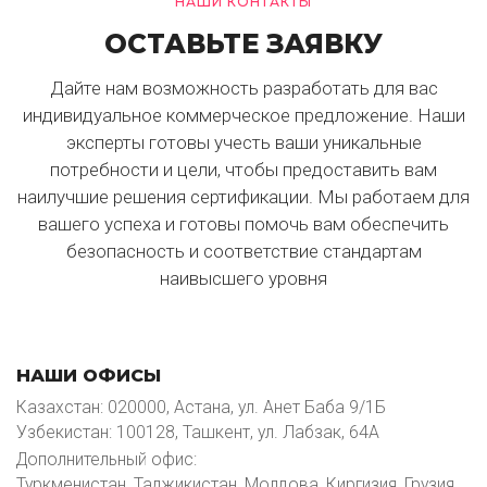
НАШИ КОНТАКТЫ
ОСТАВЬТЕ ЗАЯВКУ
Дайте нам возможность разработать для вас
индивидуальное коммерческое предложение. Наши
эксперты готовы учесть ваши уникальные
потребности и цели, чтобы предоставить вам
наилучшие решения сертификации. Мы работаем для
вашего успеха и готовы помочь вам обеспечить
безопасность и соответствие стандартам
наивысшего уровня
НАШИ ОФИСЫ
Казахстан: 020000, Астана, ул. Анет Баба 9/1Б
Узбекистан: 100128, Ташкент, ул. Лабзак, 64А
Дополнительный офис:
Туркменистан, Таджикистан, Молдова, Киргизия, Грузия,