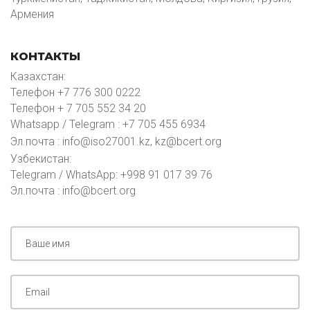
Армения
КОНТАКТЫ
Казахстан:
Телефон +7 776 300 0222
Телефон + 7 705 552 34 20
Whatsapp / Telegram : +7 705 455 6934
Эл.почта : info@iso27001.kz, kz@bcert.org
Узбекистан:
Telegram / WhatsApp: +998 91 017 39 76
Эл.почта : info@bcert.org