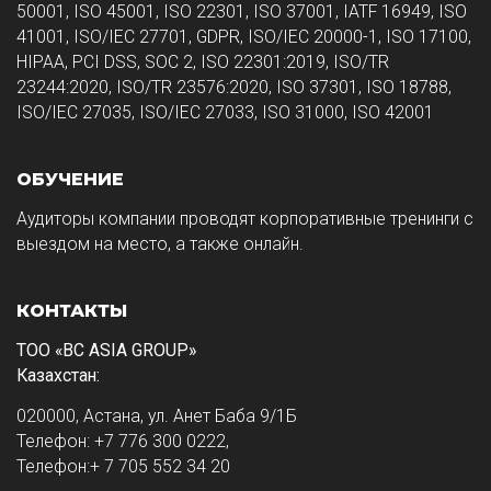
50001, ISO 45001, ISO 22301, ISO 37001, IATF 16949, ISO
41001, ISO/IEC 27701, GDPR, ISO/IEC 20000-1, ISO 17100,
HIPAA, PCI DSS, SOC 2, ISO 22301:2019, ISO/TR
23244:2020, ISO/TR 23576:2020, ISO 37301, ISO 18788,
ISO/IEC 27035, ISO/IEC 27033, ISO 31000, ISO 42001
ОБУЧЕНИЕ
Аудиторы компании проводят корпоративные тренинги с
выездом на место, а также онлайн.
КОНТАКТЫ
ТОО «BC ASIA GROUP»
Казахстан:
020000, Астана, ул. Анет Баба 9/1Б
Телефон: +7 776 300 0222,
Телефон:+ 7 705 552 34 20