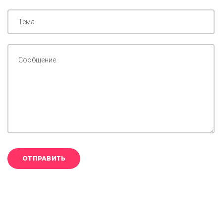
ОТПРАВИТЬ