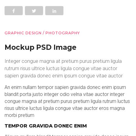
GRAPHIC DESIGN / PHOTOGRAPHY
Mockup PSD Image
Integer congue magna at pretium purus pretium ligula
rutrum risus ultrice luctus ligula congue vitae auctor
sapien gravida donec enim ipsum congue vitae auctor
An enim nullam tempor sapien gravida donec enim ipsum
blandit porta justo integer odio velna vitae auctor integer
congue magna at pretium purus pretium ligula rutrum luctus
risus ultrice luctus ligula congue vitae auctor eros magna
morbi pretium
TEMPOR GRAVIDA DONEC ENIM