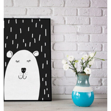
MOCKUP PSD IMAGE