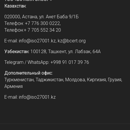
Казахстан:
020000, Астана, ул. Анет Баба 9/1Б
Телефон: +7 776 300 0222,
Телефон:+ 7 705 552 34 20
E-mail: info@iso27001.kz, kz@bcert.org
Узбекистан:
100128, Ташкент, ул. Лабзак, 64А
Telegram / WhatsApp: +998 91 017 39 76
Дополнительный офис:
Туркменистан, Таджикистан, Молдова, Киргизия, Грузия,
Армения
E-mail: info@iso27001.kz