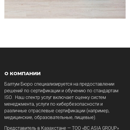
О КОМПАНИИ
Балтум Бюро специализируется на предоставлении
решений по сертификации и обучению по стандартам
ISO. Наш спектр услуг включает оценку систем
менеджмента, услуги по кибербезопасности и
различные отраслевые сертификации (например,
медицинские, образовательные, пищевые).
Представитель в Казахстане — ТОО «BC ASIA GROUP»