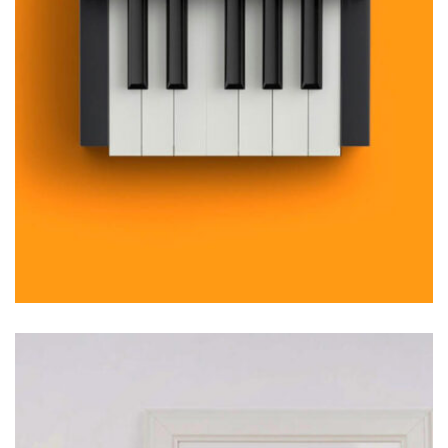
MOCKUP PSD IMAGE