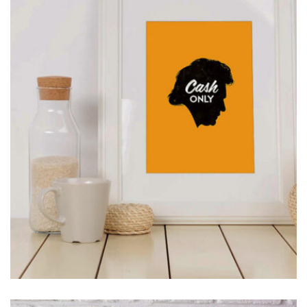
MOCKUP PSD IMAGE