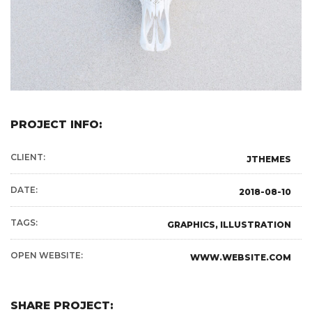
PROJECT INFO:
CLIENT:
JTHEMES
DATE:
2018-08-10
TAGS:
GRAPHICS, ILLUSTRATION
OPEN WEBSITE:
WWW.WEBSITE.COM
SHARE PROJECT: