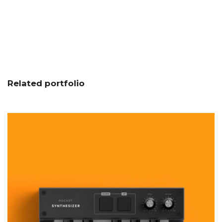
Related portfolio