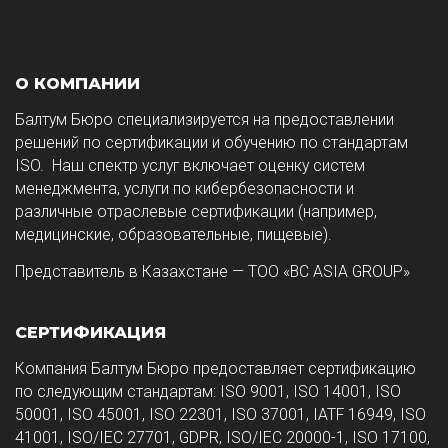
О КОМПАНИИ
Балтум Бюро специализируется на предоставлении
решений по сертификации и обучению по стандартам
ISO. Наш спектр услуг включает оценку систем
менеджмента, услуги по кибербезопасности и
различные отраслевые сертификации (например,
медицинские, образовательные, пищевые).
Представитель в Казахстане — ТОО «BC ASIA GROUP»
СЕРТИФИКАЦИЯ
Компания Балтум Бюро предоставляет сертификацию
по следующим стандартам: ISO 9001, ISO 14001, ISO
50001, ISO 45001, ISO 22301, ISO 37001, IATF 16949, ISO
41001, ISO/IEC 27701, GDPR, ISO/IEC 20000-1, ISO 17100,