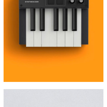
MOCKUP PSD IMAGE