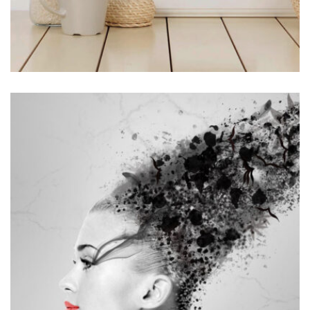
MOCKUP PSD IMAGE