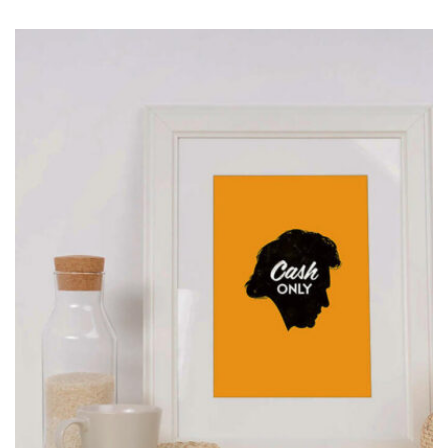
MOCKUP PSD IMAGE