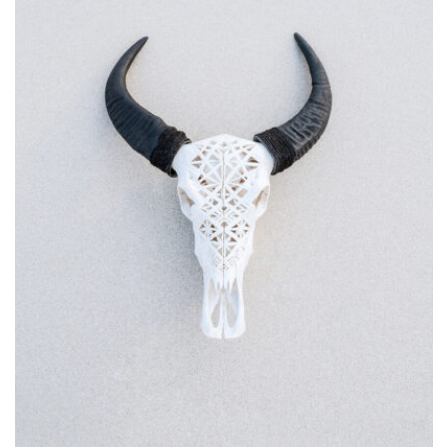
MOCKUP PSD IMAGE