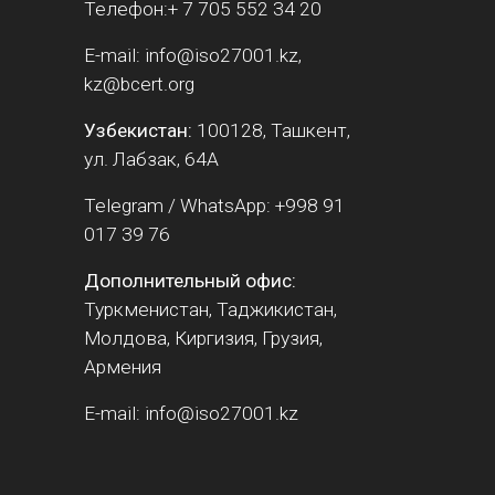
Телефон:+ 7 705 552 34 20
E-mail: info@iso27001.kz,
kz@bcert.org
Узбекистан:
100128, Ташкент,
ул. Лабзак, 64А
Telegram / WhatsApp: +998 91
017 39 76
Дополнительный офис:
Туркменистан, Таджикистан,
Молдова, Киргизия, Грузия,
Армения
E-mail: info@iso27001.kz