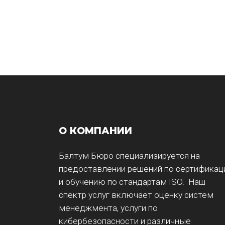
О КОМПАНИИ
Балтум Бюро специализируется на
предоставлении решений по сертификац
и обучению по стандартам ISO. Наш
спектр услуг включает оценку систем
менеджмента, услуги по
кибербезопасности и различные