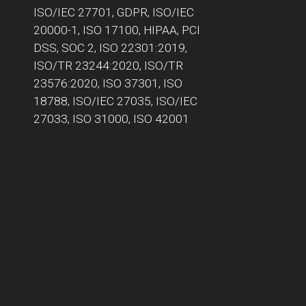
ISO/IEC 27701, GDPR, ISO/IEC
20000-1, ISO 17100, HIPAA, PCI
DSS, SOC 2, ISO 22301:2019,
ISO/TR 23244:2020, ISO/TR
23576:2020, ISO 37301, ISO
18788, ISO/IEC 27035, ISO/IEC
27033, ISO 31000, ISO 42001