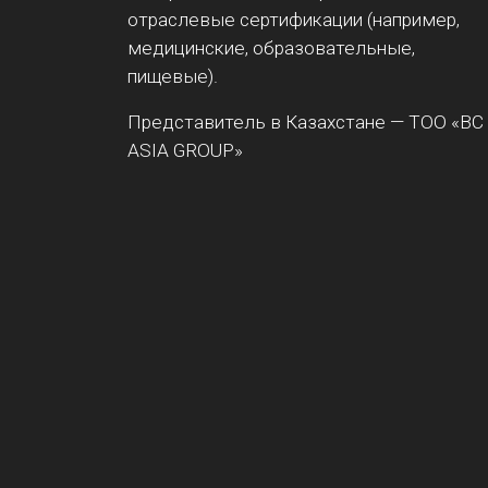
отраслевые сертификации (например,
медицинские, образовательные,
пищевые).
Представитель в Казахстане — ТОО «BC
ASIA GROUP»