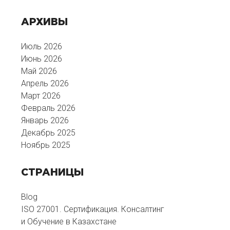
АРХИВЫ
Июль 2026
Июнь 2026
Май 2026
Апрель 2026
Март 2026
Февраль 2026
Январь 2026
Декабрь 2025
Ноябрь 2025
СТРАНИЦЫ
Blog
ISO 27001. Сертификация. Консалтинг
и Обучение в Казахстане