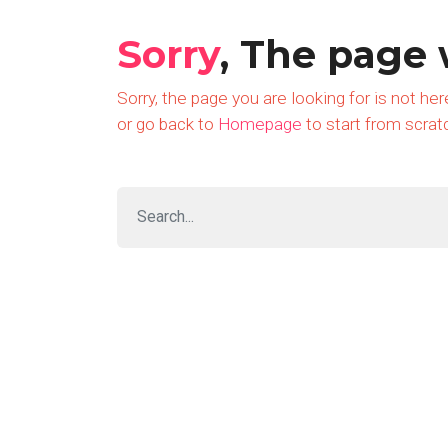
Sorry
, The page
Sorry, the page you are looking for is not he
or go back to
Homepage
to start from scrat