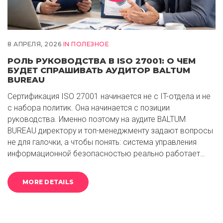
8 АПРЕЛЯ, 2026
IN
ПОЛЕЗНОЕ
РОЛЬ РУКОВОДСТВА В ISO 27001: О ЧЕМ
БУДЕТ СПРАШИВАТЬ АУДИТОР BALTUM
BUREAU
Сертификация ISO 27001 начинается не с IT-отдела и не
с набора политик. Она начинается с позиции
руководства. Именно поэтому на аудите BALTUM
BUREAU директору и топ-менеджменту задают вопросы
не для галочки, а чтобы понять: система управления
информационной безопасностью реально работает…
MORE DETAILS