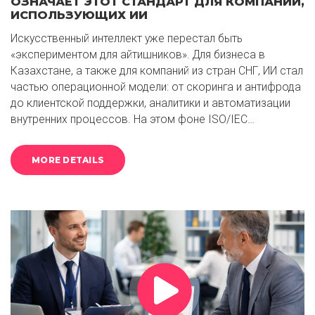
ОЗНАЧАЕТ ЭТОТ СТАНДАРТ ДЛЯ КОМПАНИЙ,
ИСПОЛЬЗУЮЩИХ ИИ
Искусственный интеллект уже перестал быть
«экспериментом для айтишников». Для бизнеса в
Казахстане, а также для компаний из стран СНГ, ИИ стал
частью операционной модели: от скоринга и антифрода
до клиентской поддержки, аналитики и автоматизации
внутренних процессов. На этом фоне ISO/IEC…
MORE DETAILS