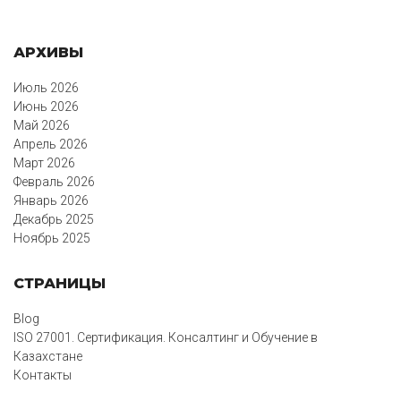
АРХИВЫ
Июль 2026
Июнь 2026
Май 2026
Апрель 2026
Март 2026
Февраль 2026
Январь 2026
Декабрь 2025
Ноябрь 2025
СТРАНИЦЫ
Blog
ISO 27001. Сертификация. Консалтинг и Обучение в
Казахстане
Контакты