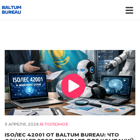
9 АПРЕЛЯ, 2026
IN
ПОЛЕЗНОЕ
ISO/IEC 42001 ОТ BALTUM BUREAU: ЧТО