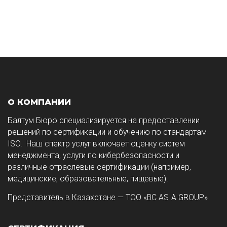
О КОМПАНИИ
Балтум Бюро специализируется на предоставлении
решений по сертификации и обучению по стандартам
ISO. Наш спектр услуг включает оценку систем
менеджмента, услуги по кибербезопасности и
различные отраслевые сертификации (например,
медицинские, образовательные, пищевые).
Представитель в Казахстане — ТОО «BC ASIA GROUP»