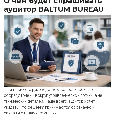
О чем будет спрашивать
аудитор BALTUM BUREAU
На интервью с руководством вопросы обычно
сосредоточены вокруг управленческой логики, а не
технических деталей. Чаще всего аудитор хочет
увидеть, что решения принимаются осознанно и
связаны с целями компании.