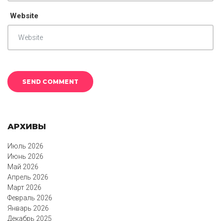
Website
АРХИВЫ
Июль 2026
Июнь 2026
Май 2026
Апрель 2026
Март 2026
Февраль 2026
Январь 2026
Декабрь 2025