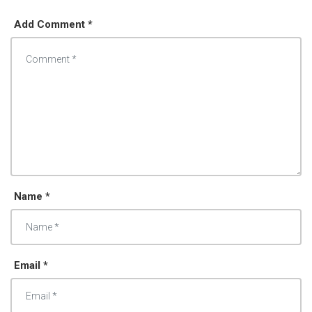
Add Comment *
Name *
Email *