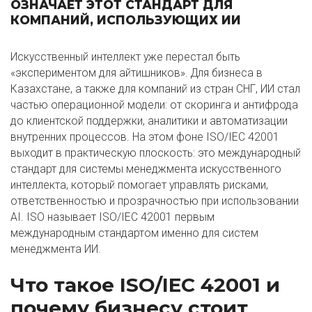
ОЗНАЧАЕТ ЭТОТ СТАНДАРТ ДЛЯ
КОМПАНИЙ, ИСПОЛЬЗУЮЩИХ ИИ
Искусственный интеллект уже перестал быть
«экспериментом для айтишников». Для бизнеса в
Казахстане, а также для компаний из стран СНГ, ИИ стал
частью операционной модели: от скоринга и антифрода
до клиентской поддержки, аналитики и автоматизации
внутренних процессов. На этом фоне ISO/IEC 42001
выходит в практическую плоскость: это международный
стандарт для системы менеджмента искусственного
интеллекта, который помогает управлять рисками,
ответственностью и прозрачностью при использовании
AI. ISO называет ISO/IEC 42001 первым
международным стандартом именно для систем
менеджмента ИИ.
Что такое ISO/IEC 42001 и
почему бизнесу стоит