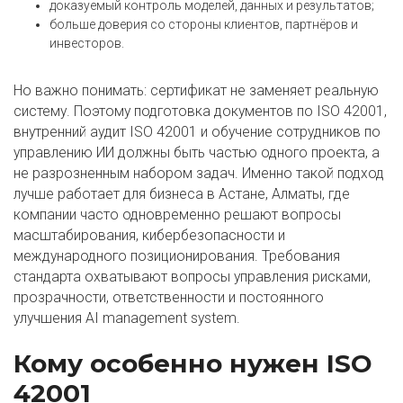
доказуемый контроль моделей, данных и результатов;
больше доверия со стороны клиентов, партнёров и
инвесторов.
Но важно понимать: сертификат не заменяет реальную
систему. Поэтому подготовка документов по ISO 42001,
внутренний аудит ISO 42001 и обучение сотрудников по
управлению ИИ должны быть частью одного проекта, а
не разрозненным набором задач. Именно такой подход
лучше работает для бизнеса в Астане, Алматы, где
компании часто одновременно решают вопросы
масштабирования, кибербезопасности и
международного позиционирования. Требования
стандарта охватывают вопросы управления рисками,
прозрачности, ответственности и постоянного
улучшения AI management system.
Кому особенно нужен ISO
42001