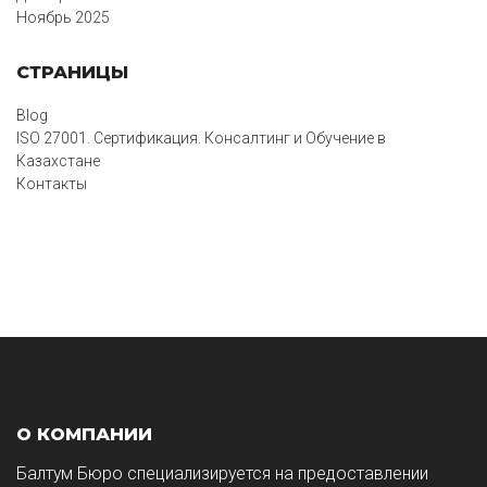
Ноябрь 2025
СТРАНИЦЫ
Blog
ISO 27001. Сертификация. Консалтинг и Обучение в
Казахстане
Контакты
О КОМПАНИИ
Балтум Бюро специализируется на предоставлении