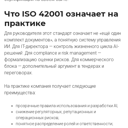
Что ISO 42001 означает на
практике
Для руководителя этот стандарт означает не «ещё один
комплект документов», а понятную систему управления
ИИ. Для IT-директора — контроль жизненного цикла AI-
решений. Для compliance и risk management —
формализацию оценки рисков. Для коммерческого
блока — дополнительный аргумент в тендерах и
переговорах.
На практике компания получает следующие
преимущества:
прозрачные правила использования и разработки AI;
снижение регуляторных, репутационных и
операционных рисков;
понятное распределение ролей и ответственности;