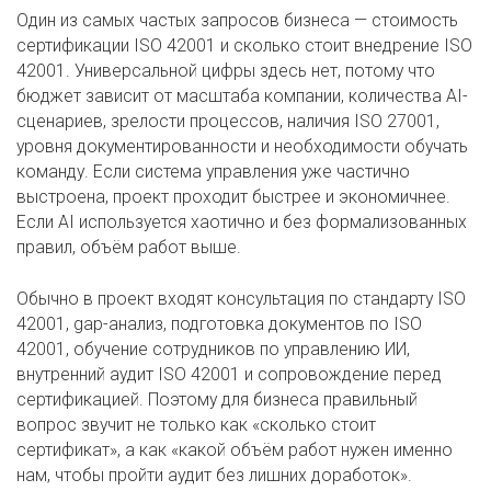
Один из самых частых запросов бизнеса — стоимость
сертификации ISO 42001 и сколько стоит внедрение ISO
42001. Универсальной цифры здесь нет, потому что
бюджет зависит от масштаба компании, количества AI-
сценариев, зрелости процессов, наличия ISO 27001,
уровня документированности и необходимости обучать
команду. Если система управления уже частично
выстроена, проект проходит быстрее и экономичнее.
Если AI используется хаотично и без формализованных
правил, объём работ выше.
Обычно в проект входят консультация по стандарту ISO
42001, gap-анализ, подготовка документов по ISO
42001, обучение сотрудников по управлению ИИ,
внутренний аудит ISO 42001 и сопровождение перед
сертификацией. Поэтому для бизнеса правильный
вопрос звучит не только как «сколько стоит
сертификат», а как «какой объём работ нужен именно
нам, чтобы пройти аудит без лишних доработок».