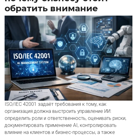
обратить внимание
ISO/IEC 42001 задаёт требования к тому, как
организация должна выстроить управление ИИ:
определить роли и ответственность, оценивать риски,
документировать применение AI, контролировать
влияние на клиентов и бизнес-процессы, а также