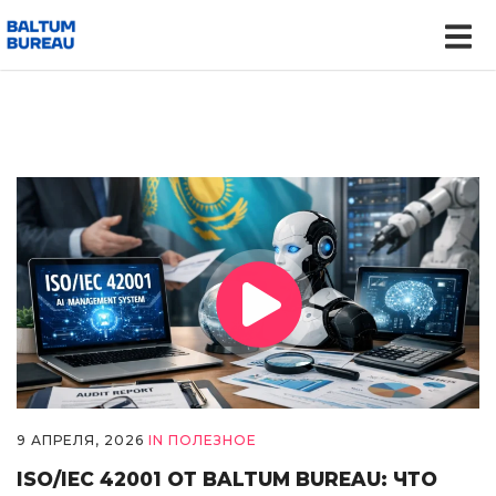
9 АПРЕЛЯ, 2026
IN
ПОЛЕЗНОЕ
ISO/IEC 42001 ОТ BALTUM BUREAU: ЧТО