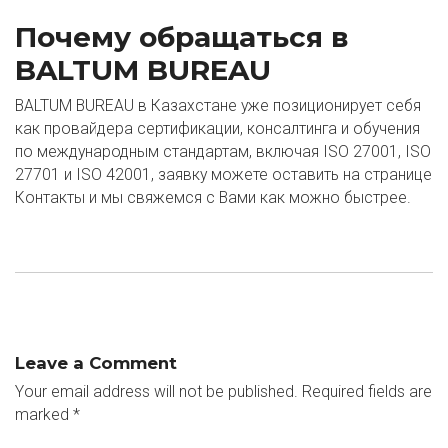
Почему обращаться в
BALTUM BUREAU
BALTUM BUREAU в Казахстане уже позиционирует себя
как провайдера сертификации, консалтинга и обучения
по международным стандартам, включая ISO 27001, ISO
27701 и ISO 42001, заявку можете оставить на странице
Контакты
и мы свяжемся с Вами как можно быстрее.
Leave a Comment
Your email address will not be published.
Required fields are
marked
*