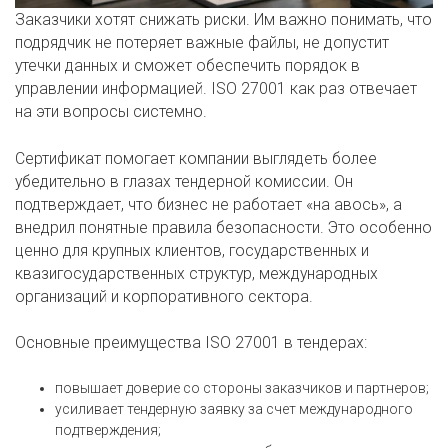
Заказчики хотят снижать риски. Им важно понимать, что
подрядчик не потеряет важные файлы, не допустит
утечки данных и сможет обеспечить порядок в
управлении информацией. ISO 27001 как раз отвечает
на эти вопросы системно.
Сертификат помогает компании выглядеть более
убедительно в глазах тендерной комиссии. Он
подтверждает, что бизнес не работает «на авось», а
внедрил понятные правила безопасности. Это особенно
ценно для крупных клиентов, государственных и
квазигосударственных структур, международных
организаций и корпоративного сектора.
Основные преимущества ISO 27001 в тендерах:
повышает доверие со стороны заказчиков и партнеров;
усиливает тендерную заявку за счет международного
подтверждения;