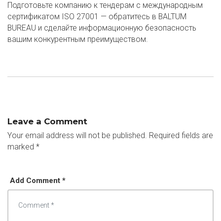
Подготовьте компанию к тендерам с международным
сертификатом ISO 27001 — обратитесь в BALTUM
BUREAU и сделайте информационную безопасность
вашим конкурентным преимуществом.
Leave a Comment
Your email address will not be published.
Required fields are
marked
*
Add Comment *