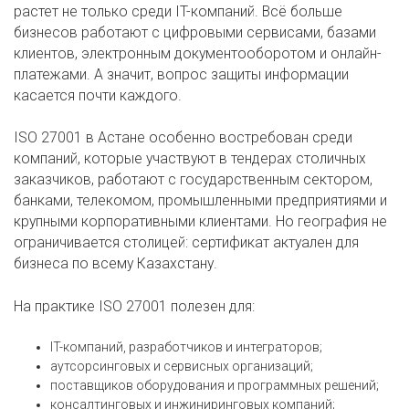
растет не только среди IT-компаний. Всё больше
бизнесов работают с цифровыми сервисами, базами
клиентов, электронным документооборотом и онлайн-
платежами. А значит, вопрос защиты информации
касается почти каждого.
ISO 27001 в Астане особенно востребован среди
компаний, которые участвуют в тендерах столичных
заказчиков, работают с государственным сектором,
банками, телекомом, промышленными предприятиями и
крупными корпоративными клиентами. Но география не
ограничивается столицей: сертификат актуален для
бизнеса по всему Казахстану.
На практике ISO 27001 полезен для:
IT-компаний, разработчиков и интеграторов;
аутсорсинговых и сервисных организаций;
поставщиков оборудования и программных решений;
консалтинговых и инжиниринговых компаний;