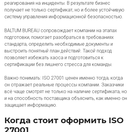
реагирования на инциденты. В результате бизнес
получает не только сертификат, но и более устойчивую
систему управления информационной безопасностью.
BALTUM BUREAU сопровождает компании на этапах
подготовки, помогает разобраться в требованиях
стандарта, определить необходимые документы и
выстроить понятный план действий. Такой подход
позволяет избежать хаоса и подготовиться к
сертификации без лишнего стресса для команды.
Важно понимать: ISO 27001 ценен именно тогда, когда
он отражает реальные процессы компании. Заказчики
всё чаще смотрят не только на наличие сертификата, но
и на способность поставщика объяснить, как именно он
защищает информацию.
Когда стоит оформить ISO
27001