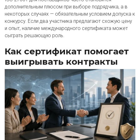
дополнительным плюсом при выборе подрядчика, а в
некоторых случаях — обязательным условием допуска к
конкурсу. Если два участника предлагают схожую цену
и опыт, наличие международного сертификата может
сыграть решающую роль.
Как сертификат помогает
выигрывать контракты