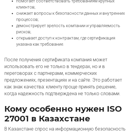
помогает соответствовать требованиям крупных
клиентов;
снижает вопросы к безопасности данных и внутренних
процессов;
демонстрирует зрелость компании и управляемость
рисков;
открывает доступ к контрактам, где сертификация
указана как требование.
После получения сертификата компания может
использовать его не только в тендерах, но и в
переговорах с партнерами, коммерческих
предложениях, презентациях и на сайте. Это работает
как знак качества: клиенту проще принять решение,
когда надежность подтверждена не только словами.
Кому особенно нужен ISO
27001 в Казахстане
В Казахстане спрос на информационную безопасность