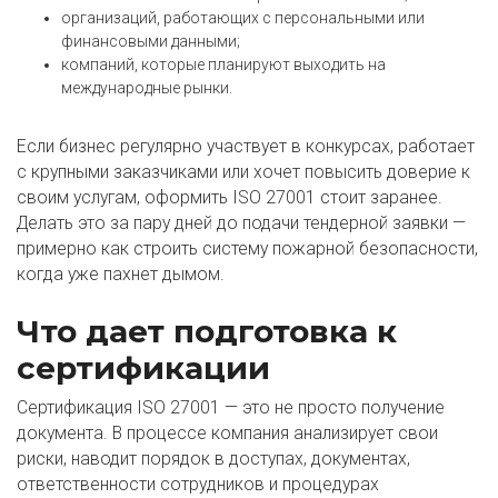
организаций, работающих с персональными или
финансовыми данными;
компаний, которые планируют выходить на
международные рынки.
Если бизнес регулярно участвует в конкурсах, работает
с крупными заказчиками или хочет повысить доверие к
своим услугам, оформить ISO 27001 стоит заранее.
Делать это за пару дней до подачи тендерной заявки —
примерно как строить систему пожарной безопасности,
когда уже пахнет дымом.
Что дает подготовка к
сертификации
Сертификация ISO 27001 — это не просто получение
документа. В процессе компания анализирует свои
риски, наводит порядок в доступах, документах,
ответственности сотрудников и процедурах