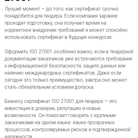
Лучший момент — до того, как сертификат срочно
понадобится для тендера. Если компания заранее
проходит подготовку, она получает время на
корректное внедрение требований и может спокойно
использовать сертификат в будущих конкурсах.
Оформить ISO 27001 особенно важно, если в тендерной
документации заказчиков уже встречаются требования
к информационной безопасности, защите данных или
наличию международных сертификатов. Даже если
сегодня это только преимущество, завтра оно может
стать обязательным условием допуска.
Бизнесу сертификат ISO 27001 для тендера — это
инвестиция в доверие, репутацию и новые
возможности. Он помогает говорить с крупными
заказчиками на одном языке: языке прозрачных
процессов, контролируемых рисков и подтвержденной
надежности.