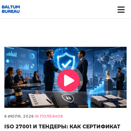
6 ИЮЛЯ, 2026
IN
ПОЛЕЗНОЕ
ISO 27001 И ТЕНДЕРЫ: КАК СЕРТИФИКАТ