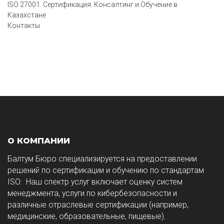
ISO 27001. Сертификация. Консалтинг и Обучение в
Казахстане
Контакты
О КОМПАНИИ
Балтум Бюро специализируется на предоставлении
решений по сертификации и обучению по стандартам
ISO. Наш спектр услуг включает оценку систем
менеджмента, услуги по кибербезопасности и
различные отраслевые сертификации (например,
медицинские, образовательные, пищевые).