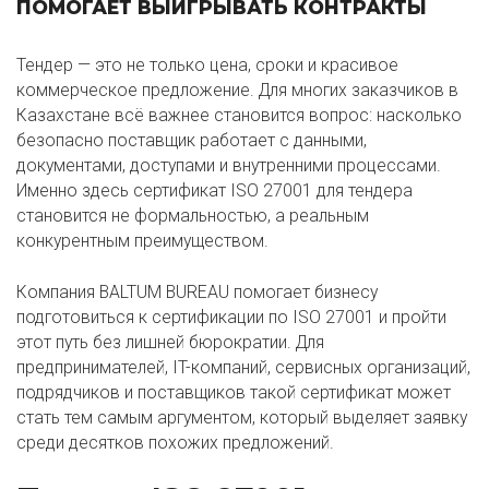
ПОМОГАЕТ ВЫИГРЫВАТЬ КОНТРАКТЫ
Тендер — это не только цена, сроки и красивое
коммерческое предложение. Для многих заказчиков в
Казахстане всё важнее становится вопрос: насколько
безопасно поставщик работает с данными,
документами, доступами и внутренними процессами.
Именно здесь сертификат ISO 27001 для тендера
становится не формальностью, а реальным
конкурентным преимуществом.
Компания BALTUM BUREAU помогает бизнесу
подготовиться к сертификации по ISO 27001 и пройти
этот путь без лишней бюрократии. Для
предпринимателей, IT-компаний, сервисных организаций,
подрядчиков и поставщиков такой сертификат может
стать тем самым аргументом, который выделяет заявку
среди десятков похожих предложений.