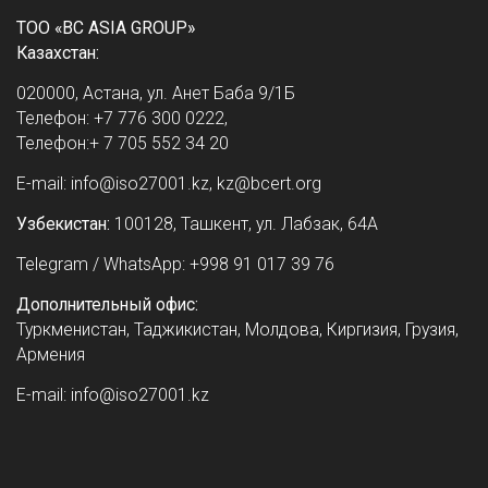
ТОО «BC ASIA GROUP»
Казахстан:
020000, Астана, ул. Анет Баба 9/1Б
Телефон: +7 776 300 0222,
Телефон:+ 7 705 552 34 20
E-mail: info@iso27001.kz, kz@bcert.org
Узбекистан:
100128, Ташкент, ул. Лабзак, 64А
Telegram / WhatsApp: +998 91 017 39 76
Дополнительный офис:
Туркменистан, Таджикистан, Молдова, Киргизия, Грузия,
Армения
E-mail: info@iso27001.kz