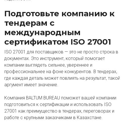
Подготовьте компанию к
тендерам с
международным
сертификатом ISO 27001
ISO 27001 для поставщиков — это не просто строка в
документах. Это инструмент, который помогает
компании выглядеть сильнее, увереннее и
профессиональнее на фоне конкурентов. В тендерах,
где каждая деталь может повлиять на результат, такой
аргумент имеет значение.
Компания BALTUM BUREAU поможет вашей компании
подготовиться к сертификации и использовать ISO
27001 как преимущество в тендерах, переговорах и
работе с крупными заказчиками в Казахстане.