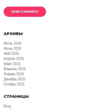
АРХИВЫ
Июль 2026
Июнь 2026
Май 2026
Апрель 2026
Март 2026
Февраль 2026
Январь 2026
Декабрь 2025
Ноябрь 2025
СТРАНИЦЫ
Blog